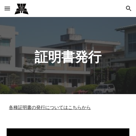
Skip to main content
Skip to navigation
証明書発行
各種証明書の発行についてはこちらから