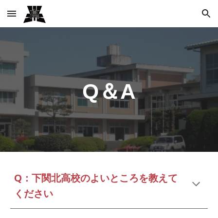
Skip to main content
Skip to navigation
Q＆A
Q：下関北高校のよいところを教えて
ください