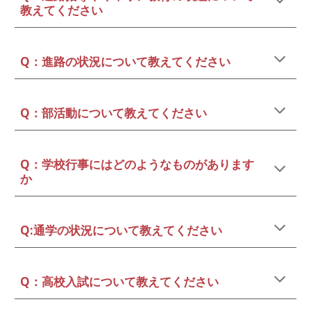
教えてください
Q：進路の状況について教えてください
Q：部活動について教えてください
Q：学校行事にはどのようなものがあります
か
Q:通学の状況について教えてください
Q：高校入試について教えてください