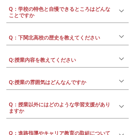
Q：学校の特色と自慢できるところはどんな
ことですか
Q：下関北高校の歴史を教えてください
Q:授業内容を教えてください
Q:授業の雰囲気はどんなんですか
Q：授業以外にはどのような学習支援があり
ますか
Q：進路指導やキャリア教育の取組について