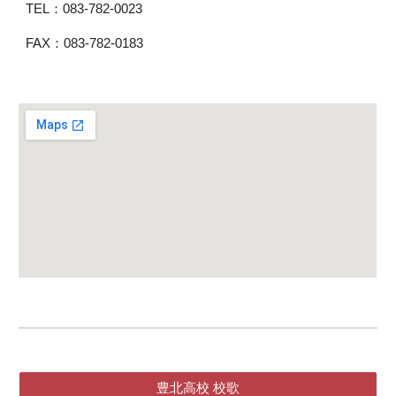
TEL：083-782-0023
FAX：083-782-0183
豊北高校 校歌