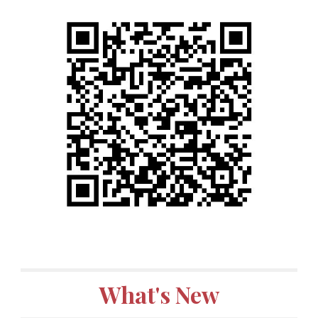
What's New