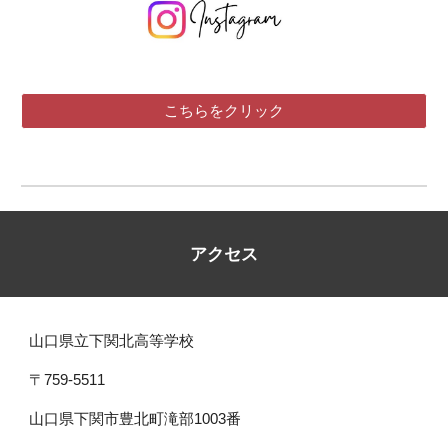
こちらをクリック
アクセス
山口県立下関北高等学校
〒759-5511
山口県下関市豊北町滝部1003番